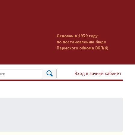
Основан в 1939 году
по постановлению бюро
Пермского обкома ВКП(б)
Вход в личный кабинет