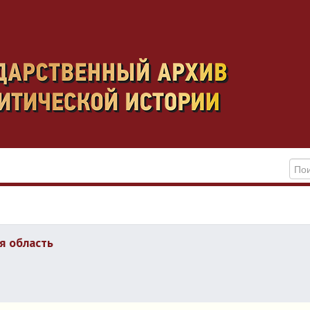
я область