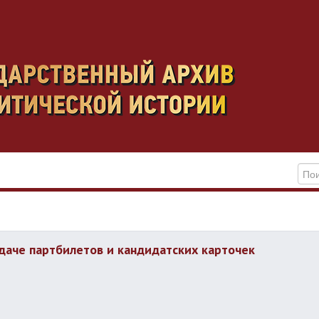
даче партбилетов и кандидатских карточек