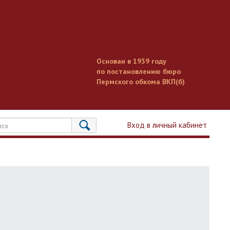
Основан в 1939 году
по постановлению бюро
Пермского обкома ВКП(б)
Вход в личный кабинет