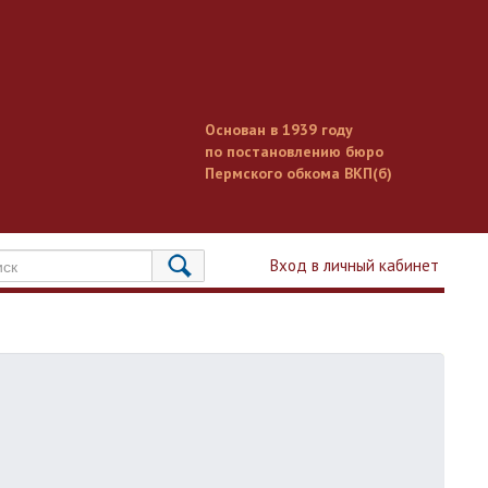
Основан в 1939 году
по постановлению бюро
Пермского обкома ВКП(б)
Вход в личный кабинет