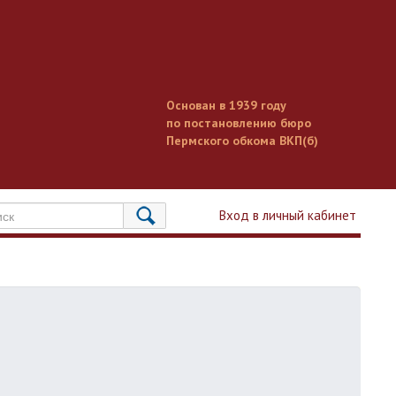
Основан в 1939 году
по постановлению бюро
Пермского обкома ВКП(б)
Вход в личный кабинет