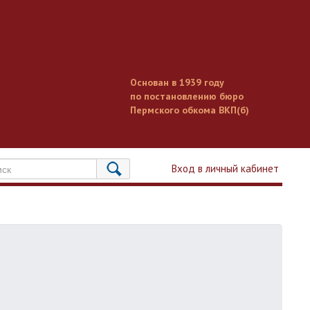
Основан в 1939 году
по постановлению бюро
Пермского обкома ВКП(б)
Вход в личный кабинет