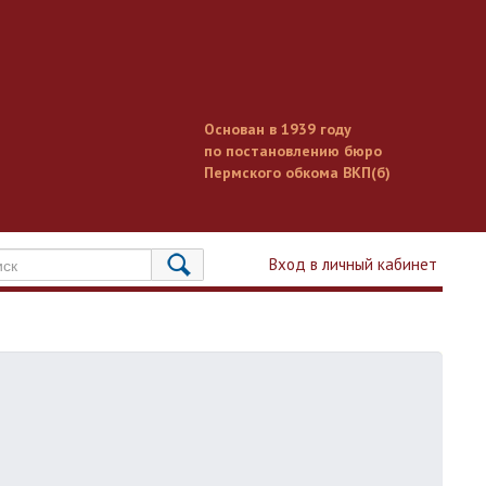
Основан в 1939 году
по постановлению бюро
Пермского обкома ВКП(б)
Вход в личный кабинет