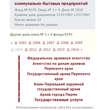
коммунально-бытовых предприятий
Фонд № 8195. Опись № 1 т. 4. Дело № 2010
Крайние даты документов: 17.07.1987-17.07.1987
Кол-во листов: 52
Место хранения: Не указано
Другие дела описи № 1 т. 4 фонда 8195
«
Д. 2005
Д. 2006
Д. 2007
Д. 2008
Д. 2009
Д. 2010
Д. 2011
Д. 2012
Д. 2013
Д. 2014
»
Федеральное архивное агентство
Агентство по делам архивов
Пермского края
Государственный архив Пермского
края
Коми-Пермяцкий окружной
государственный архив
Архив города Перми
Государственные услуги
Использование материалов сайта без согласования с