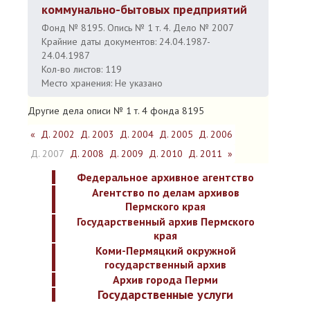
коммунально-бытовых предприятий
Фонд № 8195. Опись № 1 т. 4. Дело № 2007
Крайние даты документов: 24.04.1987-
24.04.1987
Кол-во листов: 119
Место хранения: Не указано
Другие дела описи № 1 т. 4 фонда 8195
«
Д. 2002
Д. 2003
Д. 2004
Д. 2005
Д. 2006
Д. 2007
Д. 2008
Д. 2009
Д. 2010
Д. 2011
»
Федеральное архивное агентство
Агентство по делам архивов
Пермского края
Государственный архив Пермского
края
Коми-Пермяцкий окружной
государственный архив
Архив города Перми
Государственные услуги