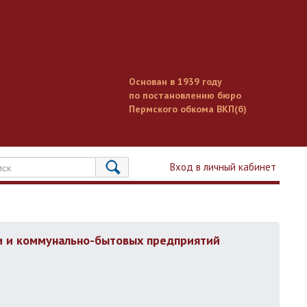
Основан в 1939 году
по постановлению бюро
Пермского обкома ВКП(б)
Вход в личный кабинет
и и коммунально-бытовых предприятий