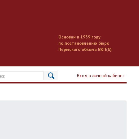
Основан в 1939 году
по постановлению бюро
Пермского обкома ВКП(б)
Вход в личный кабинет