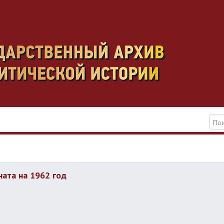
ата на 1962 год