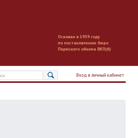
Основан в 1939 году
по постановлению бюро
Пермского обкома ВКП(б)
Вход в личный кабинет