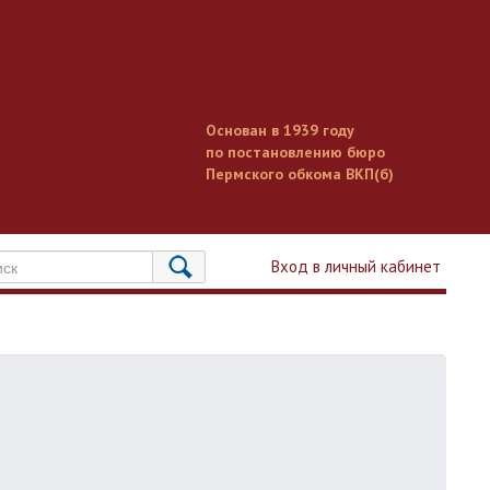
Основан в 1939 году
по постановлению бюро
Пермского обкома ВКП(б)
Вход в личный кабинет