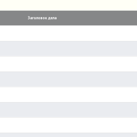
Заголовок дела