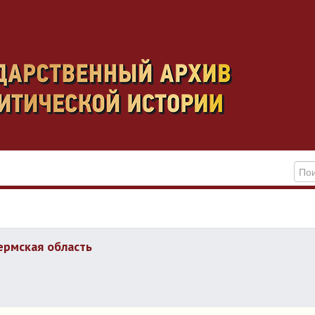
ермская область