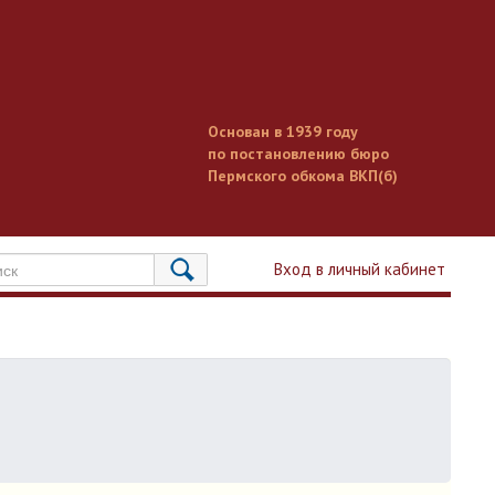
Основан в 1939 году
по постановлению бюро
Пермского обкома ВКП(б)
Вход в личный кабинет