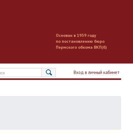
Основан в 1939 году
по постановлению бюро
Пермского обкома ВКП(б)
Вход в личный кабинет