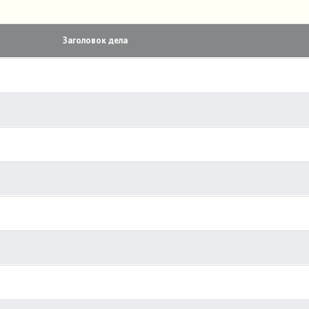
Заголовок дела