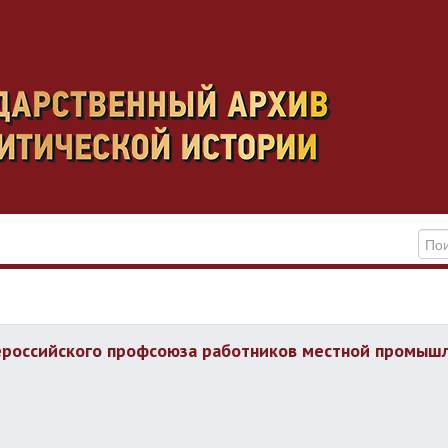
российского профсоюза работников местной промышл