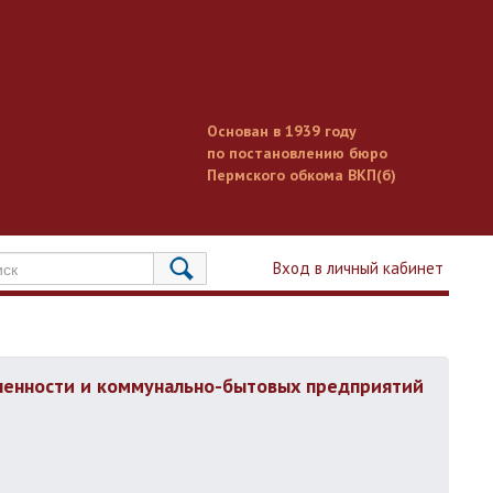
Основан в 1939 году
по постановлению бюро
Пермского обкома ВКП(б)
Вход в личный кабинет
енности и коммунально-бытовых предприятий