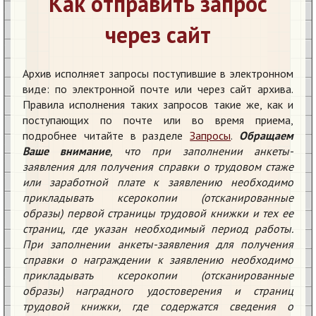
Как отправить запрос
через сайт
Архив исполняет запросы поступившие в электронном
виде: по электронной почте или через сайт архива.
Правила исполнения таких запросов такие же, как и
поступающих по почте или во время приема,
подробнее читайте в разделе
Запросы
.
Обращаем
Ваше внимание
, что при заполнении анкеты-
заявления для получения справки о трудовом стаже
или заработной плате к заявлению необходимо
прикладывать ксерокопии (отсканированные
образы) первой страницы трудовой книжки и тех ее
страниц, где указан необходимый период работы.
При заполнении анкеты-заявления для получения
справки о награждении к заявлению необходимо
прикладывать ксерокопии (отсканированные
образы) наградного удостоверения и страниц
трудовой книжки, где содержатся сведения о