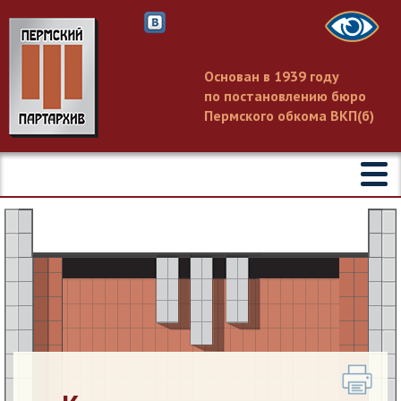
Основан в 1939 году
по постановлению бюро
Пермского обкома ВКП(б)