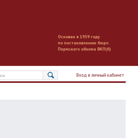
Основан в 1939 году
по постановлению бюро
Пермского обкома ВКП(б)
Вход в личный кабинет