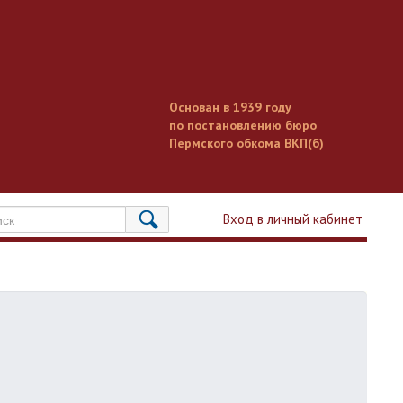
Основан в 1939 году
по постановлению бюро
Пермского обкома ВКП(б)
Вход в личный кабинет