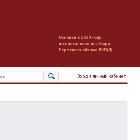
Основан в 1939 году
по постановлению бюро
Пермского обкома ВКП(б)
Вход в личный кабинет