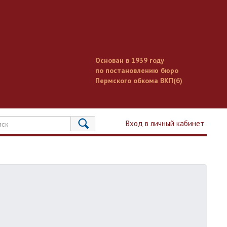
Основан в 1939 году
по постановлению бюро
Пермского обкома ВКП(б)
Вход в личный кабинет