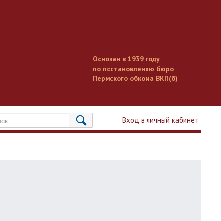
Основан в 1939 году
по постановлению бюро
Пермского обкома ВКП(б)
Вход в личный кабинет