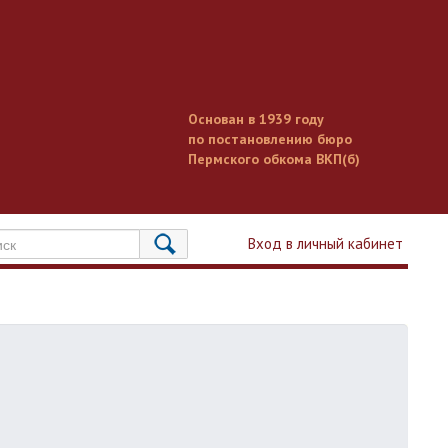
Основан в 1939 году
по постановлению бюро
Пермского обкома ВКП(б)
Вход в личный кабинет