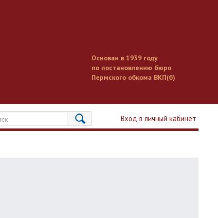
Основан в 1939 году
по постановлению бюро
Пермского обкома ВКП(б)
Вход в личный кабинет