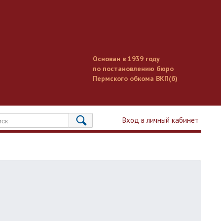
Основан в 1939 году
по постановлению бюро
Пермского обкома ВКП(б)
Вход в личный кабинет