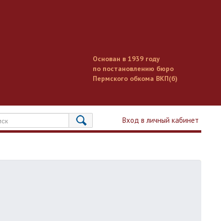
Основан в 1939 году
по постановлению бюро
Пермского обкома ВКП(б)
Вход в личный кабинет