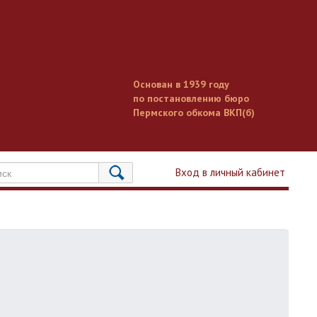
Основан в 1939 году
по постановлению бюро
Пермского обкома ВКП(б)
Вход в личный кабинет