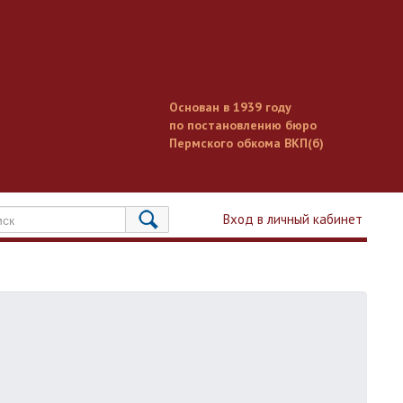
Основан в 1939 году
по постановлению бюро
Пермского обкома ВКП(б)
Вход в личный кабинет