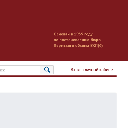
Основан в 1939 году
по постановлению бюро
Пермского обкома ВКП(б)
Вход в личный кабинет