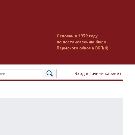
Основан в 1939 году
по постановлению бюро
Пермского обкома ВКП(б)
Вход в личный кабинет