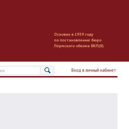
Основан в 1939 году
по постановлению бюро
Пермского обкома ВКП(б)
Вход в личный кабинет