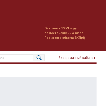
Основан в 1939 году
по постановлению бюро
Пермского обкома ВКП(б)
Вход в личный кабинет