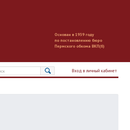
Основан в 1939 году
по постановлению бюро
Пермского обкома ВКП(б)
Вход в личный кабинет