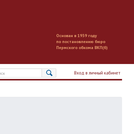
Основан в 1939 году
по постановлению бюро
Пермского обкома ВКП(б)
Вход в личный кабинет