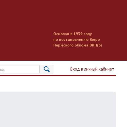
Основан в 1939 году
по постановлению бюро
Пермского обкома ВКП(б)
Вход в личный кабинет