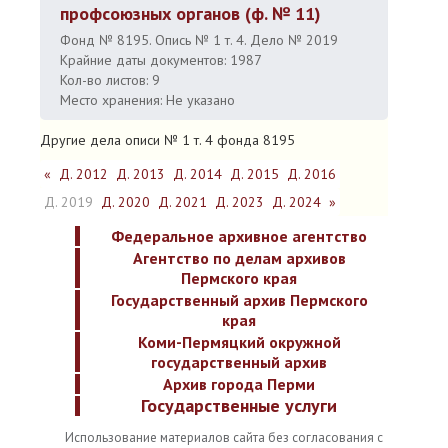
профсоюзных органов (ф. № 11)
Фонд № 8195. Опись № 1 т. 4. Дело № 2019
Крайние даты документов: 1987
Кол-во листов: 9
Место хранения: Не указано
Другие дела описи № 1 т. 4 фонда 8195
«
Д. 2012
Д. 2013
Д. 2014
Д. 2015
Д. 2016
Д. 2019
Д. 2020
Д. 2021
Д. 2023
Д. 2024
»
Федеральное архивное агентство
Агентство по делам архивов
Пермского края
Государственный архив Пермского
края
Коми-Пермяцкий окружной
государственный архив
Архив города Перми
Государственные услуги
Использование материалов сайта без согласования с