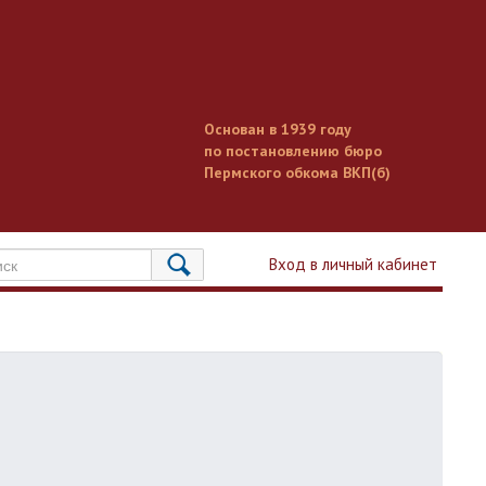
Основан в 1939 году
по постановлению бюро
Пермского обкома ВКП(б)
Вход в личный кабинет