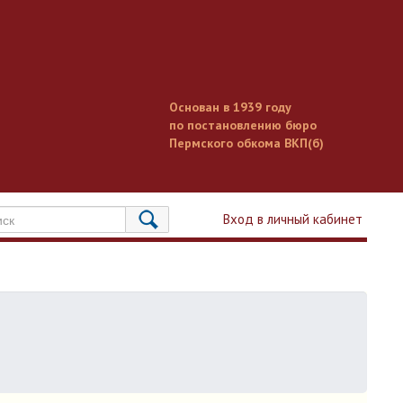
Основан в 1939 году
по постановлению бюро
Пермского обкома ВКП(б)
Вход в личный кабинет