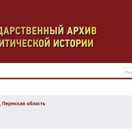
, Пермская область