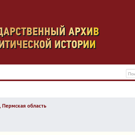
, Пермская область