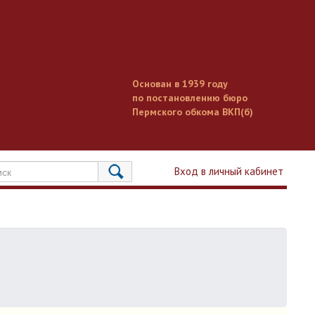
Основан в 1939 году
по постановлению бюро
Пермского обкома ВКП(б)
Вход в личный кабинет