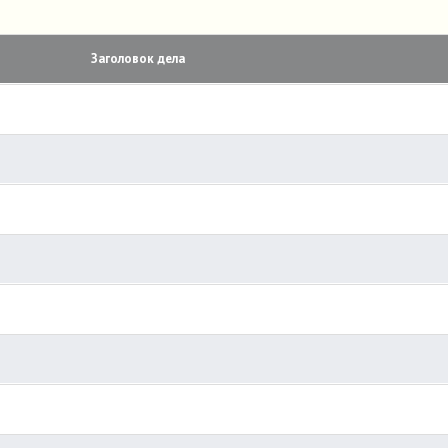
Заголовок дела