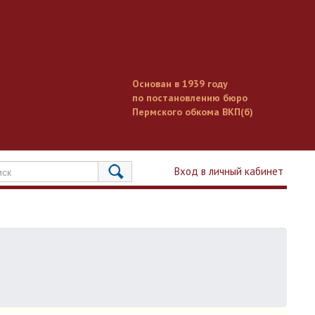
Основан в 1939 году
по постановлению бюро
Пермского обкома ВКП(б)
Вход в личный кабинет