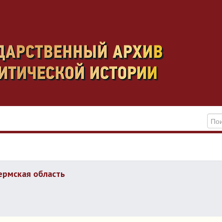
ермская область