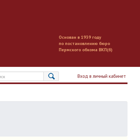
Основан в 1939 году
по постановлению бюро
Пермского обкома ВКП(б)
Вход в личный кабинет