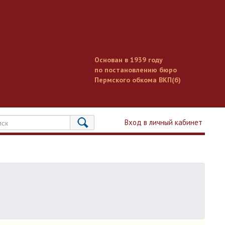
Основан в 1939 году
по постановлению бюро
Пермского обкома ВКП(б)
Вход в личный кабинет