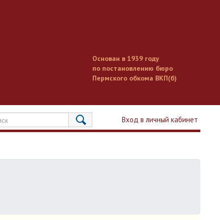
Основан в 1939 году
по постановлению бюро
Пермского обкома ВКП(б)
Вход в личный кабинет