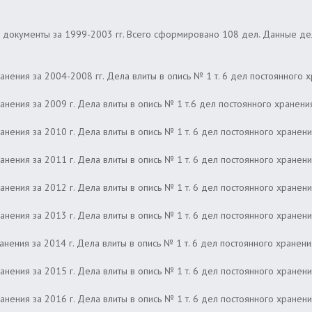
ны документы за 1999-2003 гг. Всего сформировано 108 дел. Данные д
нения за 2004-2008 гг. Дела влиты в опись № 1 т. 6 дел постоянного х
анения за 2009 г. Дела влиты в опись № 1 т.6 дел постоянного хранени
нения за 2010 г. Дела влиты в опись № 1 т. 6 дел постоянного хранени
нения за 2011 г. Дела влиты в опись № 1 т. 6 дел постоянного хранени
нения за 2012 г. Дела влиты в опись № 1 т. 6 дел постоянного хранени
нения за 2013 г. Дела влиты в опись № 1 т. 6 дел постоянного хранени
нения за 2014 г. Дела влиты в опись № 1 т. 6 дел постоянного хранени
нения за 2015 г. Дела влиты в опись № 1 т. 6 дел постоянного хранени
нения за 2016 г. Дела влиты в опись № 1 т. 6 дел постоянного хранени