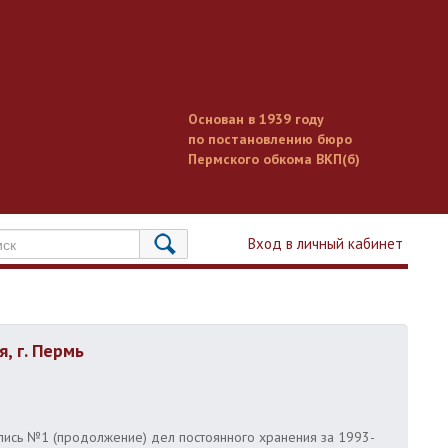
Основан в 1939 году
по постановлению бюро
Пермского обкома ВКП(б)
Вход в личный кабинет
, г. Пермь
опись №1 (продолжение) дел постоянного хранения за 1993-