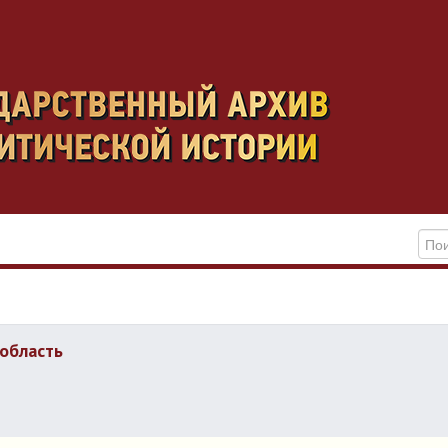
область