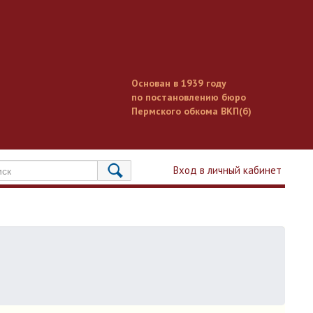
Основан в 1939 году
по постановлению бюро
Пермского обкома ВКП(б)
Вход в личный кабинет