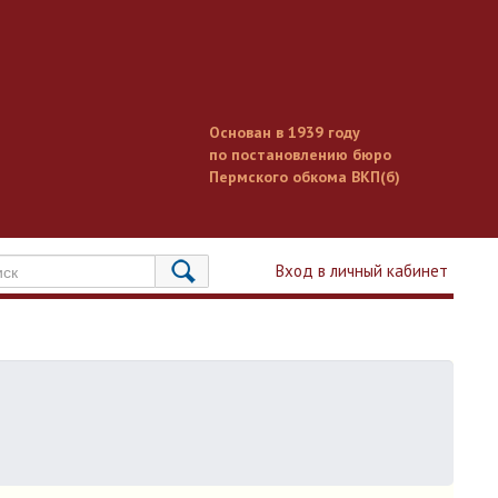
Основан в 1939 году
по постановлению бюро
Пермского обкома ВКП(б)
Вход в личный кабинет