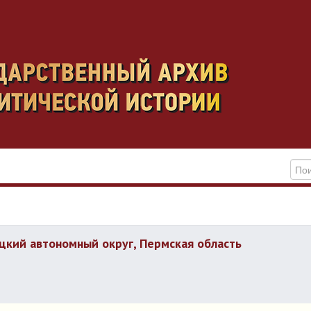
цкий автономный округ, Пермская область